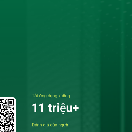
Tải ứng dụng xuống
11 triệu+
Đánh giá của người