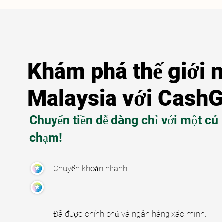
Khám phá thế giới 
Malaysia với Cash
Chuyển tiền dễ dàng chỉ với một cú
chạm!
Chuyển khoản nhanh
Đã được chính phủ và ngân hàng xác minh.