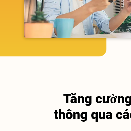
Tăng cường 
thông qua cá