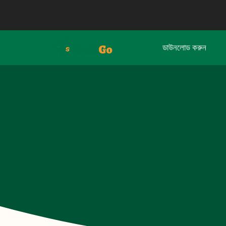
ডাউনলোড করুন