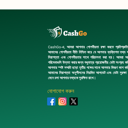
CashGo-এ, আমরা আপনার গোপনীয়তা রক্ষা করতে প্রতিশ্রুতি
আমাদের গোপনীয়তা নীতি নিশ্চিত করে যে আপনার ব্যক্তিগত তথ্য সর
নিরাপত্তা এবং গোপনীয়তার সাথে পরিচালনা করা হয়। আমরা আ
পরিষেবাগুলি উন্নত করার জন্য শুধুমাত্র প্রয়োজনীয় ডেটা সংগ্রহ ক
আপনার স্পষ্ট সম্মতি ছাড়া তৃতীয় পক্ষের সাথে আপনার বিবরণ ভাগ ক
আমাদের নিরাপত্তা অনুশীলনের নিয়মিত আপডেট এবং ডেটা সুরক্ষ
মেনে চলা আপনার তথ্যকে সুরক্ষিত রাখে।
যোগাযোগ করুন