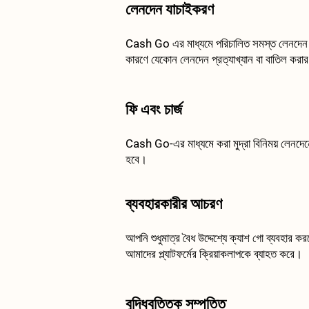
লেনদেন যাচাইকরণ
Cash Go এর মাধ্যমে পরিচালিত সমস্ত লেনদেন আমা
কারণে যেকোন লেনদেন প্রত্যাখ্যান বা বাতিল করা
ফি এবং চার্জ
Cash Go-এর মাধ্যমে করা মুদ্রা বিনিময় লেনদে
হবে।
ব্যবহারকারীর আচরণ
আপনি শুধুমাত্র বৈধ উদ্দেশ্যে ক্যাশ গো ব্যবহা
আমাদের প্ল্যাটফর্মের ক্রিয়াকলাপকে ব্যাহত করে।
বুদ্ধিবৃত্তিক সম্পত্তি