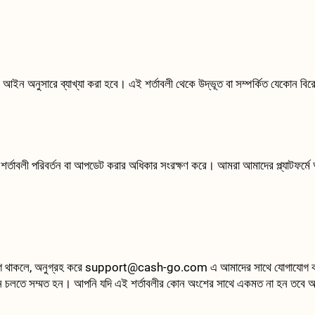
ারের] আইন অনুসারে ব্যাখ্যা করা হবে। এই শর্তাবলী থেকে উদ্ভূত বা সম্পর্কিত যেকোন 
 শর্তাবলী পরিবর্তন বা আপডেট করার অধিকার সংরক্ষণ করে। আমরা আমাদের প্ল্যাটফর্মে
েগ থাকলে, অনুগ্রহ করে
support@cash-go.com
এ আমাদের সাথে যোগাযোগ 
 চলতে সম্মত হন। আপনি যদি এই শর্তাবলীর কোন অংশের সাথে একমত না হন তবে আপনার