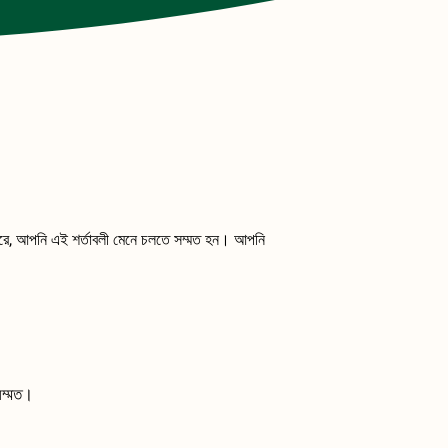
ার করে, আপনি এই শর্তাবলী মেনে চলতে সম্মত হন। আপনি
সম্মত।