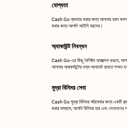
যোগ্যতা
Cash Go ব্যবহার করার জন্য আপনার বয়স কমপক্ষে 
করার জন্য আপনি আইনি বয়সের।
অ্যাকাউন্ট নিবন্ধন
Cash Go-এর কিছু বৈশিষ্ট্য অ্যাক্সেস করতে, আপন
আপনার অ্যাকাউন্টের তথ্য আপডেট রাখতে সম্মত 
মুদ্রা বিনিময় সেবা
Cash Go মুদ্রা বিনিময় পরিষেবার জন্য একটি প্ল্
করার মাধ্যমে, আপনি বিনিময় হার এবং লেনদেনের স