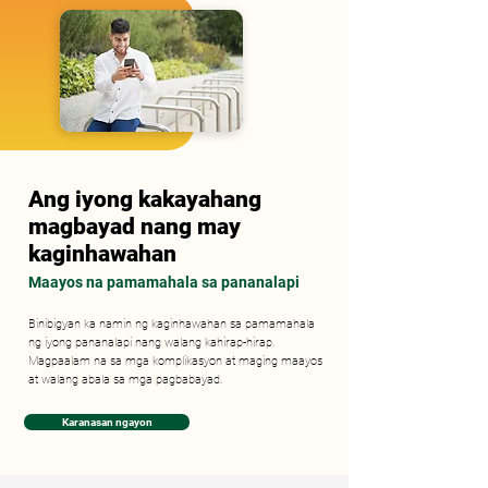
Ang iyong kakayahang
magbayad nang may
kaginhawahan
Maayos na pamamahala sa pananalapi
Binibigyan ka namin ng kaginhawahan sa pamamahala
ng iyong pananalapi nang walang kahirap-hirap.
Magpaalam na sa mga komplikasyon at maging maayos
at walang abala sa mga pagbabayad.
Karanasan ngayon