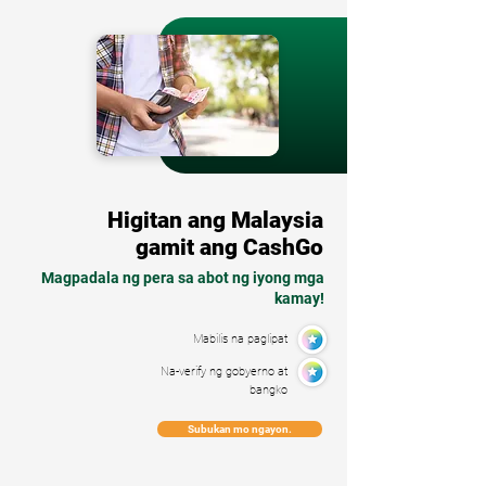
Higitan ang Malaysia
gamit ang CashGo
Magpadala ng pera sa abot ng iyong mga
kamay!
Mabilis na paglipat
Na-verify ng gobyerno at
bangko
Subukan mo ngayon.