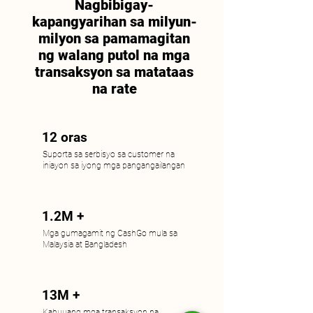
Nagbibigay-
kapangyarihan sa milyun-
milyon sa pamamagitan
ng walang putol na mga
transaksyon sa matataas
na rate
12 oras
Suporta sa serbisyo sa customer na
iniayon sa iyong mga pangangailangan
1.2M +
Mga gumagamit ng CashGo mula sa
Malaysia at Bangladesh
13M +
Kabuuang mga transaksyon na