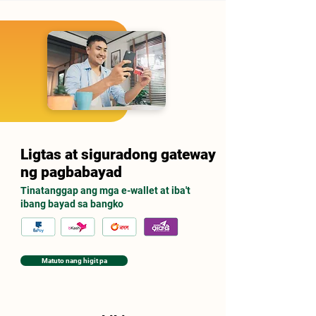
Ligtas at siguradong gateway
ng pagbabayad
Tinatanggap ang mga e-wallet at iba't
ibang bayad sa bangko
Matuto nang higit pa