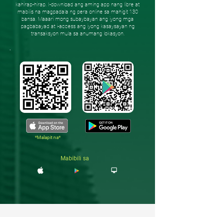
kahirap-hirap. I-download ang aming app nang libre at
mabilis na magpadala ng pera online sa mahigit 130
bansa. Maaari mong subaybayan ang iyong mga
pagbabayad at i-access ang iyong kasaysayan ng
transaksyon mula sa anumang lokasyon.
*Malapit na*
Mabibili sa