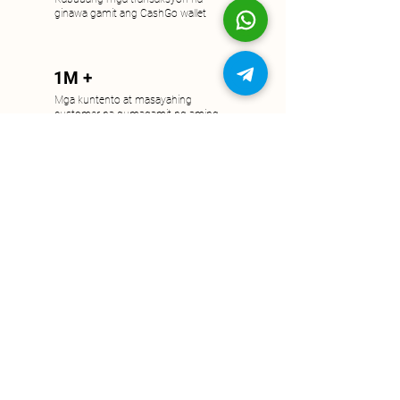
ginawa gamit ang CashGo wallet
1M +
Mga kuntento at masayahing
customer na gumagamit ng aming
serbisyo.
Sa CashGo, nakatuon kami sa pagprotekta sa iyong
privacy. Tinitiyak ng aming patakaran sa privacy na ang
iyong personal na impormasyon ay hahawakan nang
may pinakamataas na seguridad at pagiging
kumpidensyal. Nangongolekta lamang kami ng datos na
kinakailangan upang mapabuti ang aming mga serbisyo
at hindi namin ibinabahagi ang iyong mga detalye sa
mga ikatlong partido nang walang iyong tahasang
pahintulot. Ang mga regular na pag-update sa aming
mga kasanayan sa seguridad at pagsunod sa mga batas
sa proteksyon ng datos ay nagpapanatiling ligtas ang